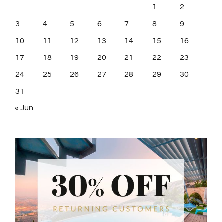
1
2
3
4
5
6
7
8
9
10
11
12
13
14
15
16
17
18
19
20
21
22
23
24
25
26
27
28
29
30
31
« Jun