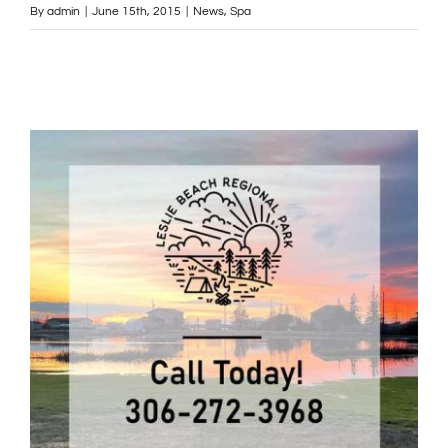
By
admin
|
June 15th, 2015
|
News
,
Spa