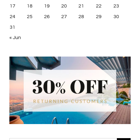
17
18
19
20
21
22
23
24
25
26
27
28
29
30
31
« Jun